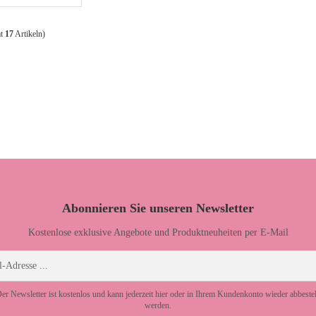
mt
17
Artikeln)
Abonnieren Sie unseren Newsletter
Kostenlose exklusive Angebote und Produktneuheiten per E-Mail
er Newsletter ist kostenlos und kann jederzeit hier oder in Ihrem Kundenkonto wieder abbestel
werden.