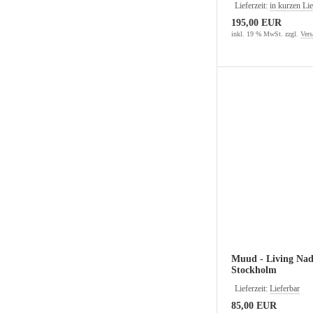
Lieferzeit:
in kurzen Lie
195,00 EUR
inkl. 19 % MwSt. zzgl.
Vers
Muud - Living Nad
Stockholm
Lieferzeit:
Lieferbar
85,00 EUR