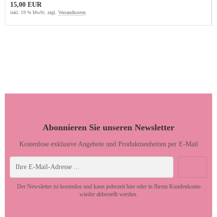
15,00 EUR
inkl. 19 % MwSt. zzgl.
Versandkosten
Abonnieren Sie unseren Newsletter
Kostenlose exklusive Angebote und Produktneuheiten per E-Mail
Der Newsletter ist kostenlos und kann jederzeit hier oder in Ihrem Kundenkonto
wieder abbestellt werden.