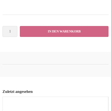
IN DEN WARENKORB
Zuletzt angesehen