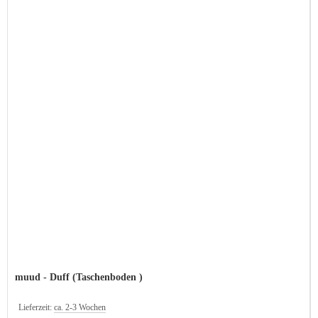
muud - Duff (Taschenboden )
Lieferzeit:
ca. 2-3 Wochen