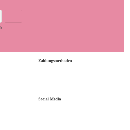
lt
Zahlungsmethoden
Social Media