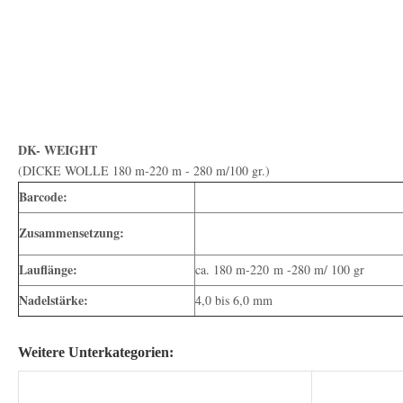
DK- WEIGHT
(DICKE WOLLE 180 m-220 m - 280 m/100 gr.)
Barcode:
Zusammensetzung:
Lauflänge:
ca. 180 m-220 m -280 m/ 100 gr
Nadelstärke:
4,0 bis 6,0 mm
Weitere Unterkategorien: