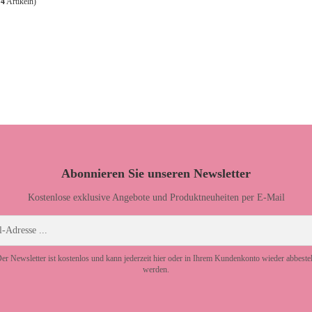
t
4
Artikeln)
Abonnieren Sie unseren Newsletter
Kostenlose exklusive Angebote und Produktneuheiten per E-Mail
er Newsletter ist kostenlos und kann jederzeit hier oder in Ihrem Kundenkonto wieder abbestel
werden.