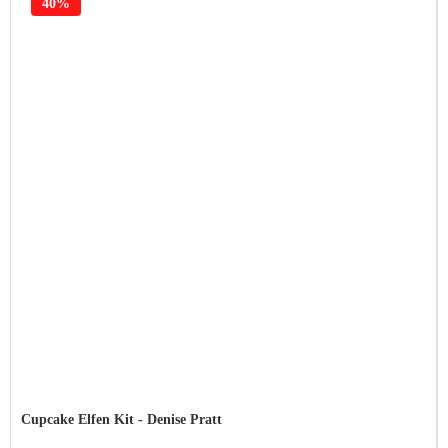
40%
Cupcake Elfen Kit - Denise Pratt