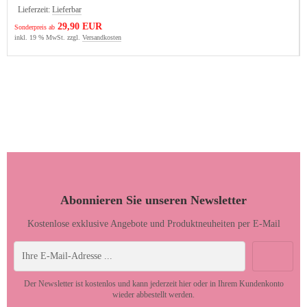
Lieferzeit:
Lieferbar
29,90 EUR
Sonderpreis ab
inkl. 19 % MwSt. zzgl.
Versandkosten
Abonnieren Sie unseren Newsletter
Kostenlose exklusive Angebote und Produktneuheiten per E-Mail
Der Newsletter ist kostenlos und kann jederzeit hier oder in Ihrem Kundenkonto
wieder abbestellt werden.